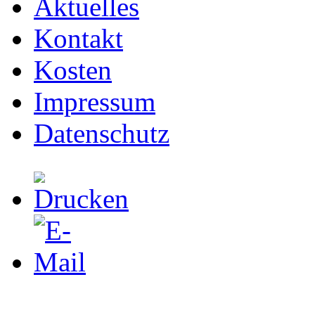
Aktuelles
Kontakt
Kosten
Impressum
Datenschutz