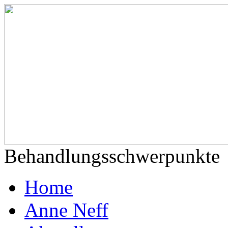
Behandlungsschwerpunkte
Home
Anne Neff