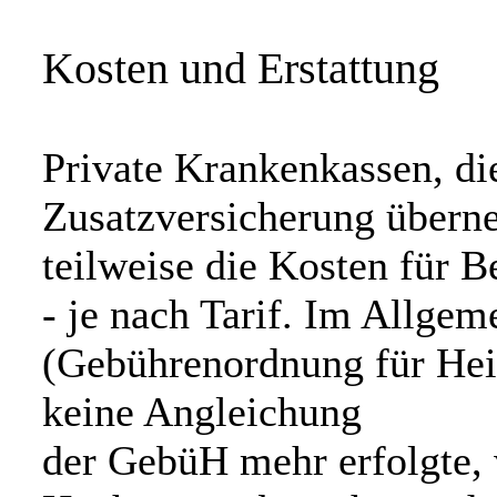
Kosten und Erstattung
Private Krankenkassen, die
Zusatzversicherung übern
teilweise die Kosten für 
- je nach Tarif. Im Allge
(Gebührenordnung für Heil
keine Angleichung
der GebüH mehr erfolgte, 