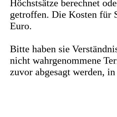
Höchstsätze berechnet ode
getroffen. Die Kosten für 
Euro.
Bitte haben sie Verständni
nicht wahrgenommene Term
zuvor abgesagt werden, in