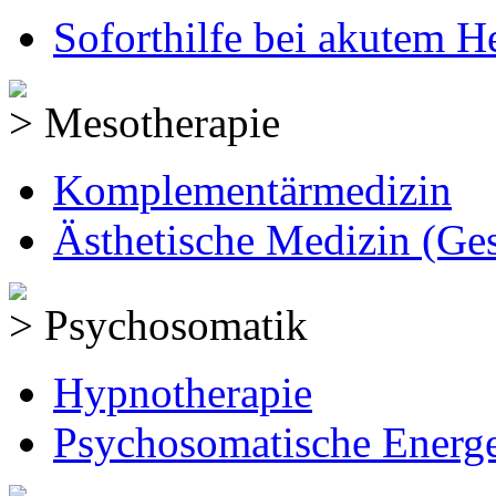
Soforthilfe bei akutem 
> Mesotherapie
Komplementärmedizin
Ästhetische Medizin (Ges
> Psychosomatik
Hypnotherapie
Psychosomatische Energe