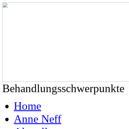
Behandlungsschwerpunkte
Home
Anne Neff