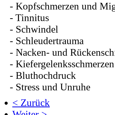
- Kopfschmerzen und Mig
- Tinnitus
- Schwindel
- Schleudertrauma
- Nacken- und Rückensch
- Kiefergelenksschmerzen
- Bluthochdruck
- Stress und Unruhe
< Zurück
Weiter >