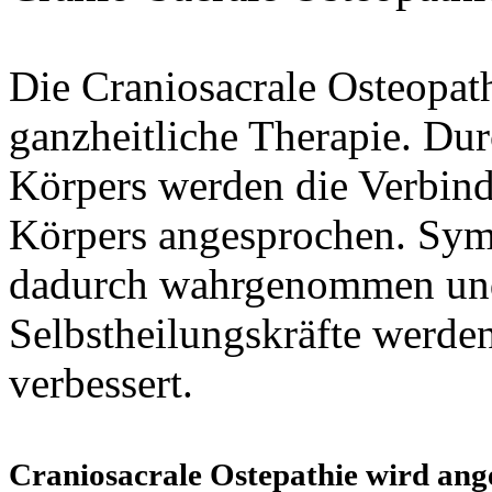
Die Craniosacrale Osteopath
ganzheitliche Therapie. Du
Körpers werden die Verbi
Körpers angesprochen. Sym
dadurch wahrgenommen und
Selbstheilungskräfte werden
verbessert.
Craniosacrale Ostepathie wird ang