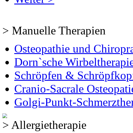
> Manuelle Therapien
Osteopathie und Chiropr
Dorn`sche Wirbeltherapi
Schröpfen & Schröpfkop
Cranio-Sacrale Osteopati
Golgi-Punkt-Schmerzthe
> Allergietherapie