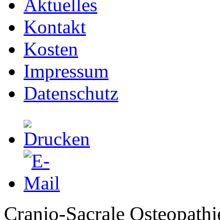
Aktuelles
Kontakt
Kosten
Impressum
Datenschutz
Cranio-Sacrale Osteopathi